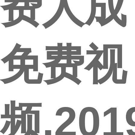
费人成
免费视
频,201