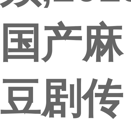
国产麻
豆剧传